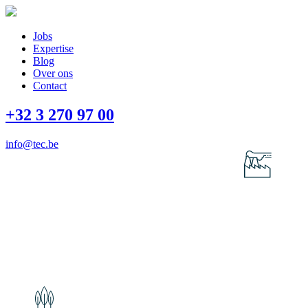
Jobs
Expertise
Blog
Over ons
Contact
+32 3 270 97 00
info@tec.be