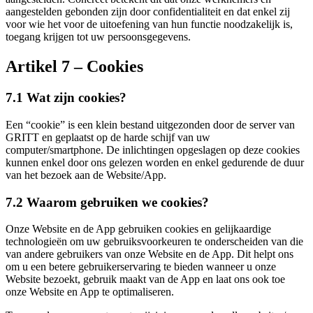
aangestelden gebonden zijn door confidentialiteit en dat enkel zij
voor wie het voor de uitoefening van hun functie noodzakelijk is,
toegang krijgen tot uw persoonsgegevens.
Artikel 7 – Cookies
7.1 Wat zijn cookies?
Een “cookie” is een klein bestand uitgezonden door de server van
GRITT en geplaatst op de harde schijf van uw
computer/smartphone. De inlichtingen opgeslagen op deze cookies
kunnen enkel door ons gelezen worden en enkel gedurende de duur
van het bezoek aan de Website/App.
7.2 Waarom gebruiken we cookies?
Onze Website en de App gebruiken cookies en gelijkaardige
technologieën om uw gebruiksvoorkeuren te onderscheiden van die
van andere gebruikers van onze Website en de App. Dit helpt ons
om u een betere gebruikerservaring te bieden wanneer u onze
Website bezoekt, gebruik maakt van de App en laat ons ook toe
onze Website en App te optimaliseren.