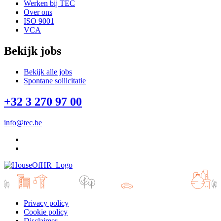
Werken bij TEC
Over ons
ISO 9001
VCA
Bekijk jobs
Bekijk alle jobs
Spontane sollicitatie
+32 3 270 97 00
info@tec.be
Privacy policy
Cookie policy
Disclaimer