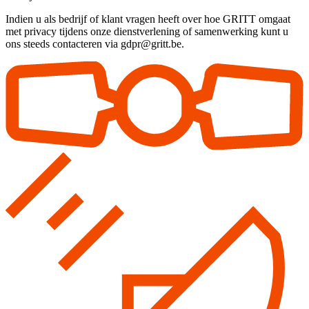
Indien u als bedrijf of klant vragen heeft over hoe GRITT omgaat
met privacy tijdens onze dienstverlening of samenwerking kunt u
ons steeds contacteren via gdpr@gritt.be.