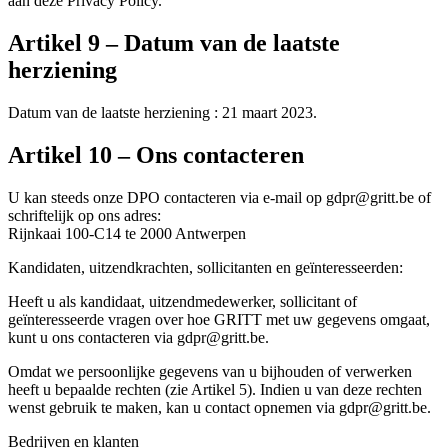
aan deze Privacy Policy.
Artikel 9 – Datum van de laatste
herziening
Datum van de laatste herziening : 21 maart 2023.
Artikel 10 – Ons contacteren
U kan steeds onze DPO contacteren via e-mail op gdpr@gritt.be of
schriftelijk op ons adres:
Rijnkaai 100-C14 te 2000 Antwerpen
Kandidaten, uitzendkrachten, sollicitanten en geïnteresseerden:
Heeft u als kandidaat, uitzendmedewerker, sollicitant of
geïnteresseerde vragen over hoe GRITT met uw gegevens omgaat,
kunt u ons contacteren via gdpr@gritt.be.
Omdat we persoonlijke gegevens van u bijhouden of verwerken
heeft u bepaalde rechten (zie Artikel 5). Indien u van deze rechten
wenst gebruik te maken, kan u contact opnemen via gdpr@gritt.be.
Bedrijven en klanten